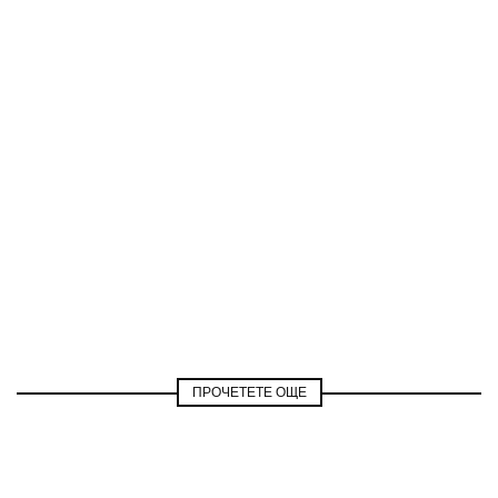
ПРОЧЕТЕТЕ ОЩЕ