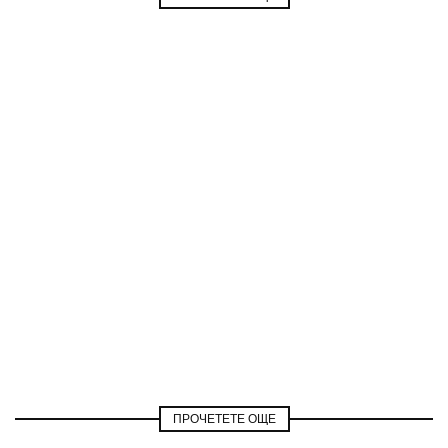
ПРОЧЕТЕТЕ ОЩЕ