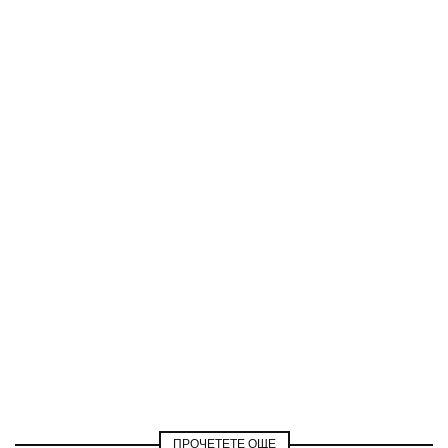
ПРОЧЕТЕТЕ ОЩЕ