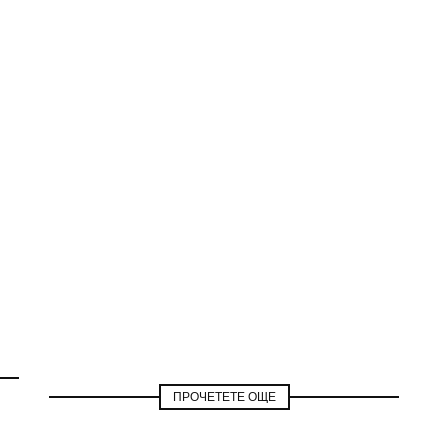
ПРОЧЕТЕТЕ ОЩЕ