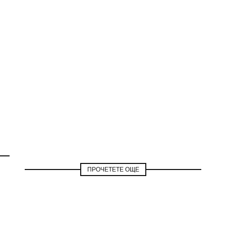
ПРОЧЕТЕТЕ ОЩЕ