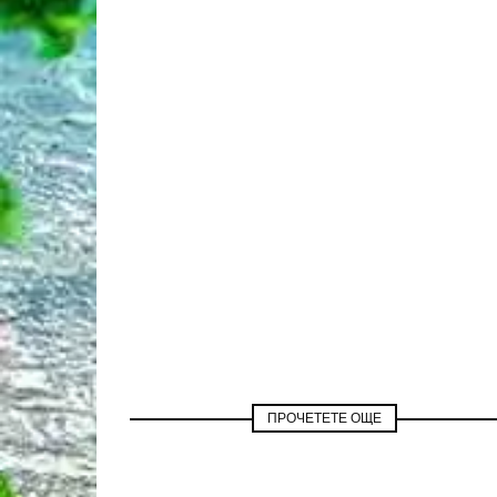
ПРОЧЕТЕТЕ ОЩЕ