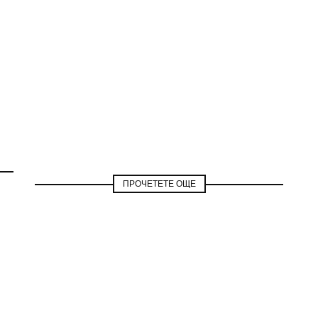
ПРОЧЕТЕТЕ ОЩЕ