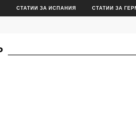
СТАТИИ ЗА ИСПАНИЯ
СТАТИИ ЗА ГЕ
СТАТИИ ЗА АЛИКАНТЕ
СТАТИИ ЗА БАДЕН-Б
СТАТИИ ЗА БАРСЕЛОНА
СТАТИИ ЗА БЕРЛИН
Р
СТАТИИ ЗА МАДРИД
СТАТИИ ЗА КЬОЛН
СТАТИИ ЗА СЕВИЛЯ
СТАТИИ ЗА ДРЕЗДЕН
СТАТИИ ЗА ВАЛЕНСИЯ
СТАТИИ ЗА ФРАНКФУ
СТАТИИ ЗА ХАМБУРГ
СТАТИИ ЗА МЮНХЕН