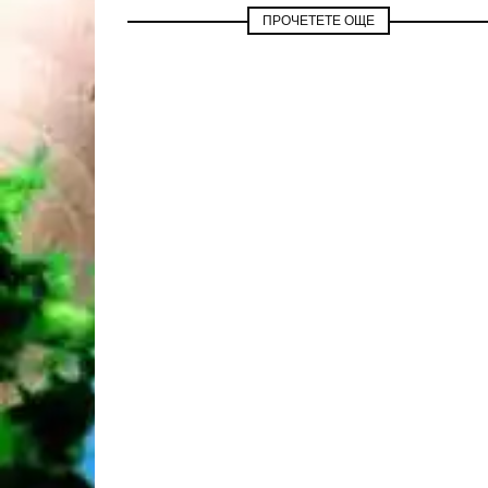
ПРОЧЕТЕТЕ ОЩЕ