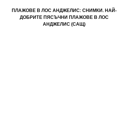
ПЛАЖОВЕ В ЛОС АНДЖЕЛИС: СНИМКИ. НАЙ-
ДОБРИТЕ ПЯСЪЧНИ ПЛАЖОВЕ В ЛОС
АНДЖЕЛИС (САЩ)