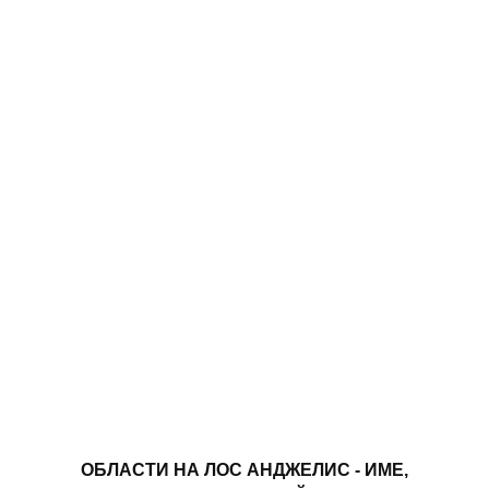
ОБЛАСТИ НА ЛОС АНДЖЕЛИС - ИМЕ,