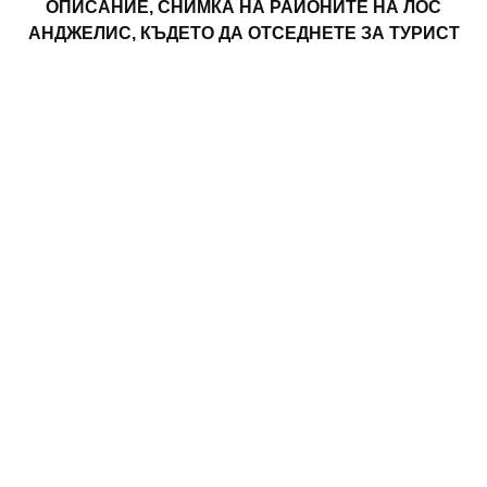
ОПИСАНИЕ, СНИМКА НА РАЙОНИТЕ НА ЛОС
АНДЖЕЛИС, КЪДЕТО ДА ОТСЕДНЕТЕ ЗА ТУРИСТ