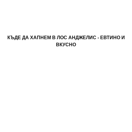
КЪДЕ ДА ХАПНЕМ В ЛОС АНДЖЕЛИС - ЕВТИНО И
ВКУСНО