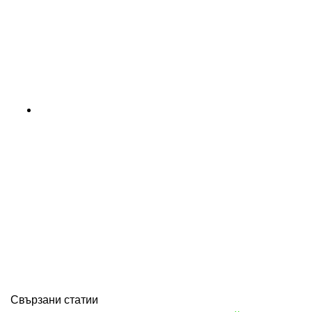
Свързани статии