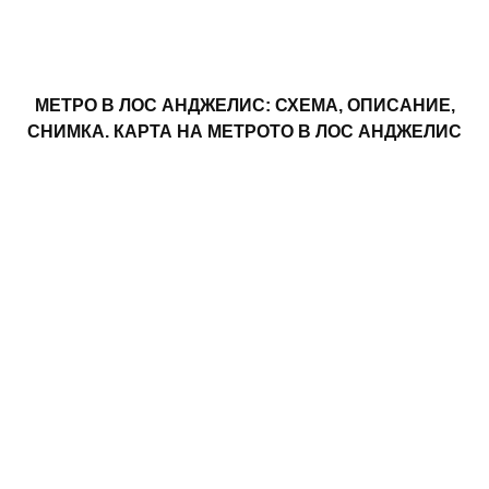
МЕТРО В ЛОС АНДЖЕЛИС: СХЕМА, ОПИСАНИЕ,
СНИМКА. КАРТА НА МЕТРОТО В ЛОС АНДЖЕЛИС