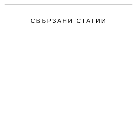
СВЪРЗАНИ СТАТИИ