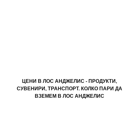
ЦЕНИ В ЛОС АНДЖЕЛИС - ПРОДУКТИ,
СУВЕНИРИ, ТРАНСПОРТ. КОЛКО ПАРИ ДА
ВЗЕМЕМ В ЛОС АНДЖЕЛИС