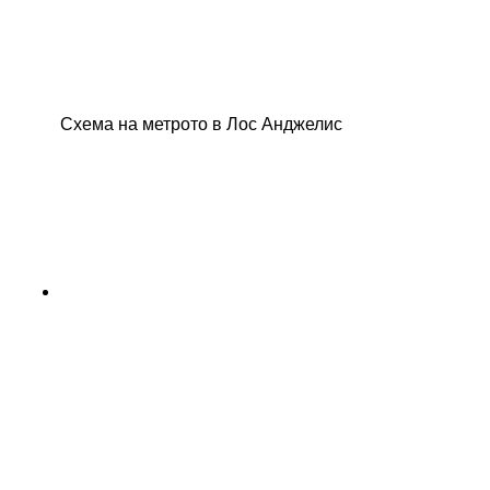
Схема на метрото в Лос Анджелис