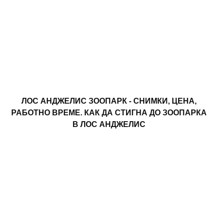
ЛОС АНДЖЕЛИС ЗООПАРК - СНИМКИ, ЦЕНА,
РАБОТНО ВРЕМЕ. КАК ДА СТИГНА ДО ЗООПАРКА
В ЛОС АНДЖЕЛИС