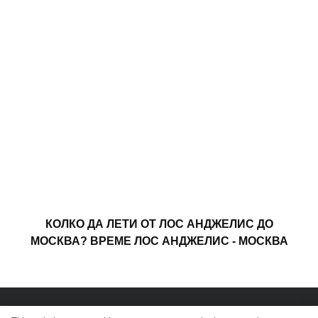
КОЛКО ДА ЛЕТИ ОТ ЛОС АНДЖЕЛИС ДО
МОСКВА? ВРЕМЕ ЛОС АНДЖЕЛИС - МОСКВА