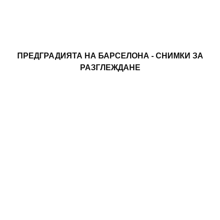
ПРЕДГРАДИЯТА НА БАРСЕЛОНА - СНИМКИ ЗА
РАЗГЛЕЖДАНЕ