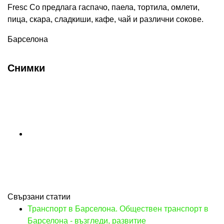
Fresc Co предлага гаспачо, паела, тортила, омлети,
пица, скара, сладкиши, кафе, чай и различни сокове.
Барселона
Снимки
Свързани статии
Транспорт в Барселона. Обществен транспорт в
Барселона - възгледи, развитие