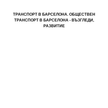
ТРАНСПОРТ В БАРСЕЛОНА. ОБЩЕСТВЕН
ТРАНСПОРТ В БАРСЕЛОНА - ВЪЗГЛЕДИ,
РАЗВИТИЕ