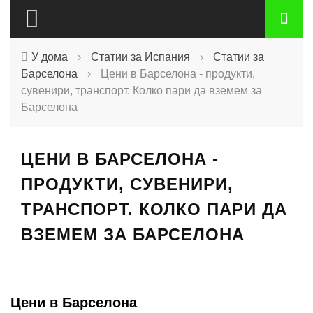
У дома
›
Статии за Испания
›
Статии за
Барселона
›
Цени в Барселона - продукти,
сувенири, транспорт. Колко пари да вземем за
Барселона
ЦЕНИ В БАРСЕЛОНА -
ПРОДУКТИ, СУВЕНИРИ,
ТРАНСПОРТ. КОЛКО ПАРИ ДА
ВЗЕМЕМ ЗА БАРСЕЛОНА
Цени в Барселона