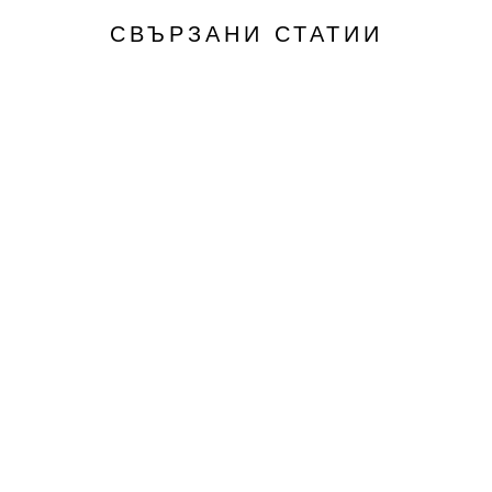
СВЪРЗАНИ СТАТИИ