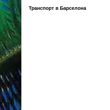
Транспорт в Барселона