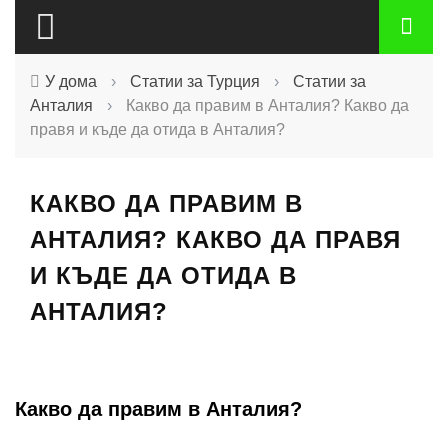
У дома
›
Статии за Турция
›
Статии за
Анталия
›
Какво да правим в Анталия? Какво да
правя и къде да отида в Анталия?
КАКВО ДА ПРАВИМ В
АНТАЛИЯ? КАКВО ДА ПРАВЯ
И КЪДЕ ДА ОТИДА В
АНТАЛИЯ?
Какво да правим в Анталия?