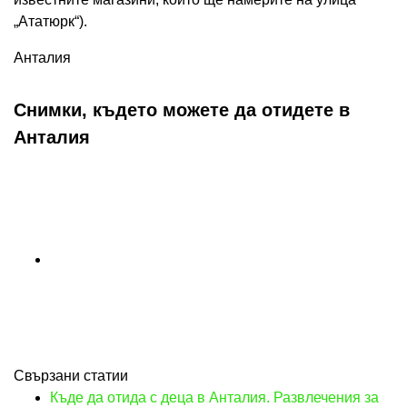
„Ататюрк“).
Анталия
Снимки, където можете да отидете в
Анталия
Свързани статии
Къде да отида с деца в Анталия. Развлечения за