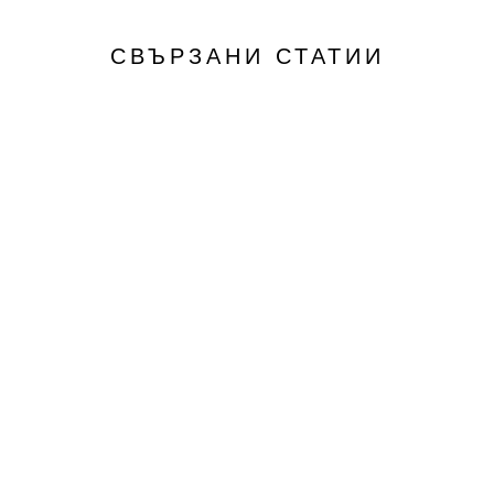
СВЪРЗАНИ СТАТИИ