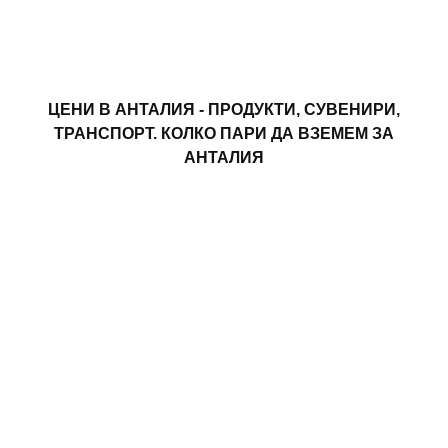
ЦЕНИ В АНТАЛИЯ - ПРОДУКТИ, СУВЕНИРИ,
ТРАНСПОРТ. КОЛКО ПАРИ ДА ВЗЕМЕМ ЗА
АНТАЛИЯ