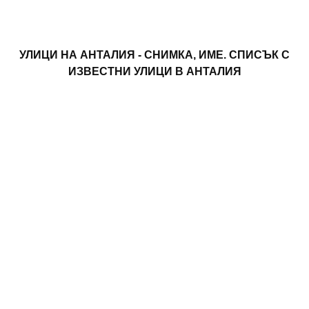
УЛИЦИ НА АНТАЛИЯ - СНИМКА, ИМЕ. СПИСЪК С
ИЗВЕСТНИ УЛИЦИ В АНТАЛИЯ