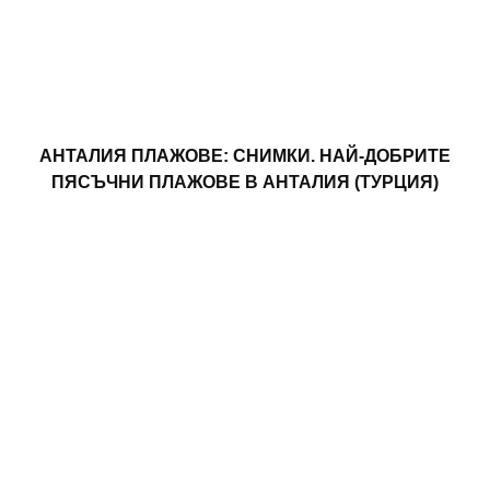
АНТАЛИЯ ПЛАЖОВЕ: СНИМКИ. НАЙ-ДОБРИТЕ
ПЯСЪЧНИ ПЛАЖОВЕ В АНТАЛИЯ (ТУРЦИЯ)