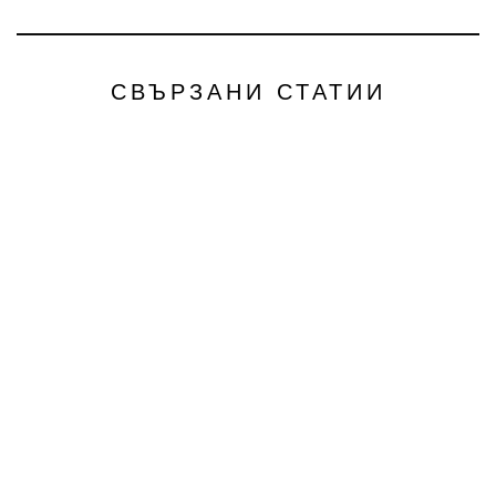
СВЪРЗАНИ СТАТИИ