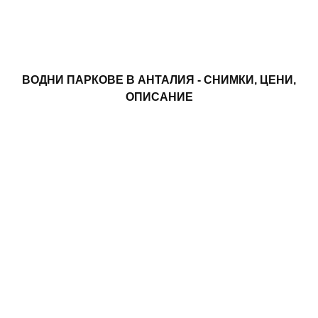
ВОДНИ ПАРКОВЕ В АНТАЛИЯ - СНИМКИ, ЦЕНИ,
ОПИСАНИЕ