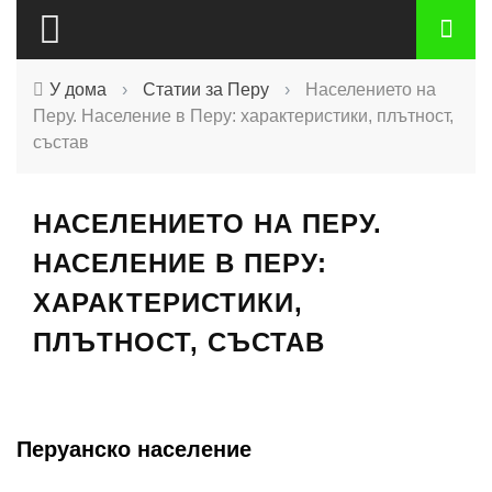
У дома
›
Статии за Перу
›
Населението на
Перу. Население в Перу: характеристики, плътност,
състав
НАСЕЛЕНИЕТО НА ПЕРУ.
НАСЕЛЕНИЕ В ПЕРУ:
ХАРАКТЕРИСТИКИ,
ПЛЪТНОСТ, СЪСТАВ
Перуанско население