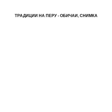
ТРАДИЦИИ НА ПЕРУ - ОБИЧАИ, СНИМКА