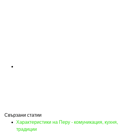
Свързани статии
Характеристики на Перу - комуникация, кухня,
традиции