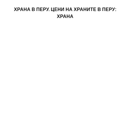
ХРАНА В ПЕРУ. ЦЕНИ НА ХРАНИТЕ В ПЕРУ:
ХРАНА