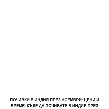
ПОЧИВКИ В ИНДИЯ ПРЕЗ НОЕМВРИ: ЦЕНИ И
ВРЕМЕ. КЪДЕ ДА ПОЧИВАТЕ В ИНДИЯ ПРЕЗ