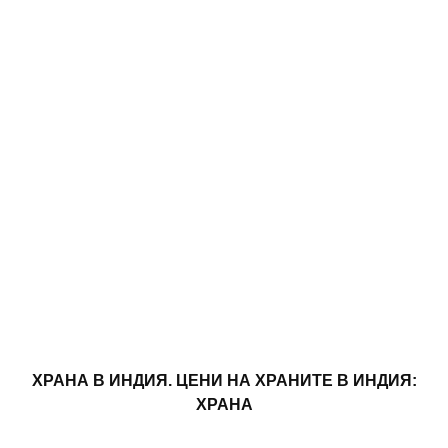
ХРАНА В ИНДИЯ. ЦЕНИ НА ХРАНИТЕ В ИНДИЯ:
ХРАНА