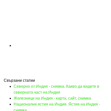
Свързани статии
Северно от Индия - снимка. Какво да видите в
северната част на Индия
Железници на Индия - карта, сайт, снимка
Национални ястия на Индия. Ястия на Индия -
снимка