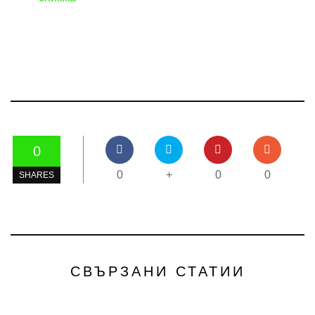
0
0
+
0
0
SHARES
СВЪРЗАНИ СТАТИИ