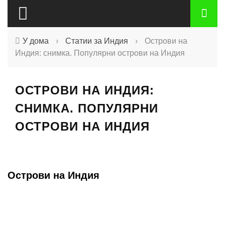
У дома
›
Статии за Индия
›
Острови на
Индия: снимка. Популярни острови на Индия
ОСТРОВИ НА ИНДИЯ:
СНИМКА. ПОПУЛЯРНИ
ОСТРОВИ НА ИНДИЯ
Острови на Индия