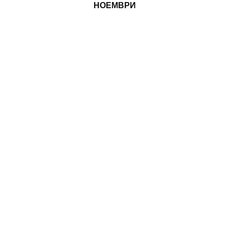
НОЕМВРИ