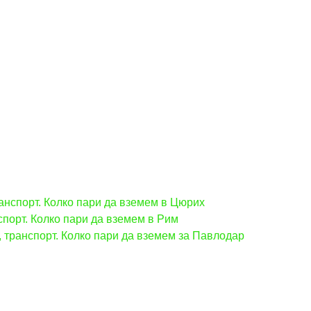
ранспорт. Колко пари да вземем в Цюрих
спорт. Колко пари да вземем в Рим
, транспорт. Колко пари да вземем за Павлодар