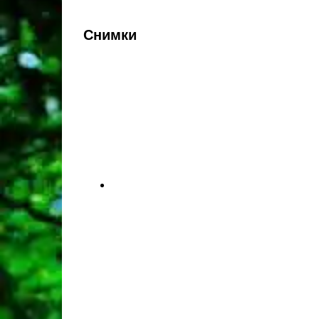
Снимки