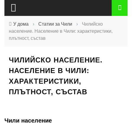
У дома
›
Статии за Чили
›
Чилийско
население. Население в Чили: характеристики,
плътност, състав
ЧИЛИЙСКО НАСЕЛЕНИЕ.
НАСЕЛЕНИЕ В ЧИЛИ:
ХАРАКТЕРИСТИКИ,
ПЛЪТНОСТ, СЪСТАВ
Чили население