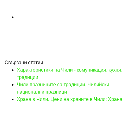
Свързани статии
Характеристики на Чили - комуникация, кухня,
традиции
Чили празниците са традиции. Чилийски
национални празници
Храна в Чили. Цени на храните в Чили: Храна