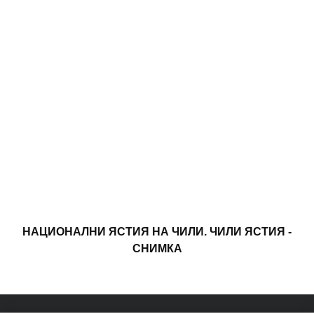
НАЦИОНАЛНИ ЯСТИЯ НА ЧИЛИ. ЧИЛИ ЯСТИЯ -
СНИМКА