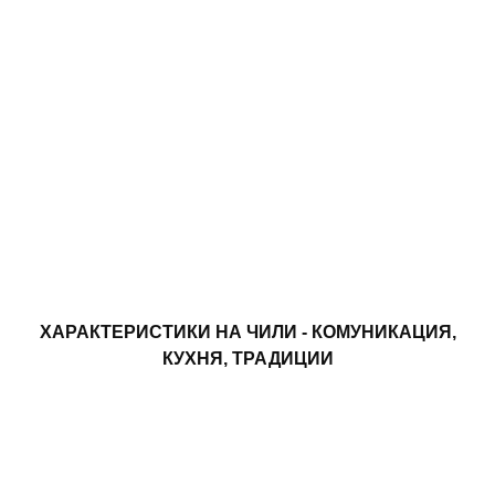
ХАРАКТЕРИСТИКИ НА ЧИЛИ - КОМУНИКАЦИЯ,
КУХНЯ, ТРАДИЦИИ