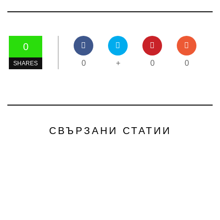
0
0
+
0
0
SHARES
СВЪРЗАНИ СТАТИИ