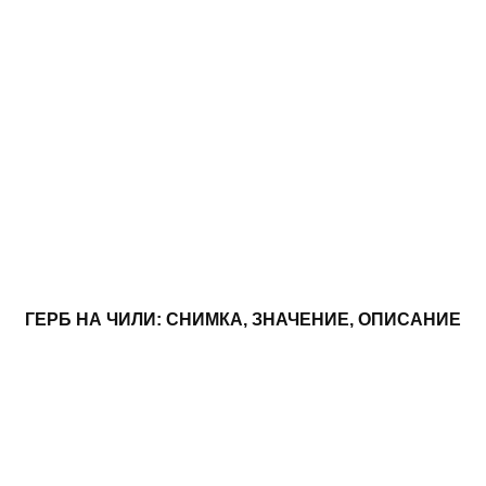
ГЕРБ НА ЧИЛИ: СНИМКА, ЗНАЧЕНИЕ, ОПИСАНИЕ