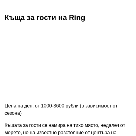
Къща за гости на Ring
Цена на ден: от 1000-3600 рубли (в зависимост от
сезона)
Къщата за гости се намира на тихо място, недалеч от
морето, но на известно разстояние от центъра на