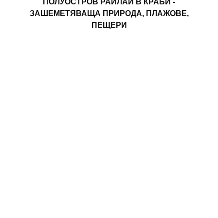
ПОЛУОСТРОВ РАЙЛАЙ В КРАБИ -
ЗАШЕМЕТЯВАЩА ПРИРОДА, ПЛАЖОВЕ,
ПЕЩЕРИ