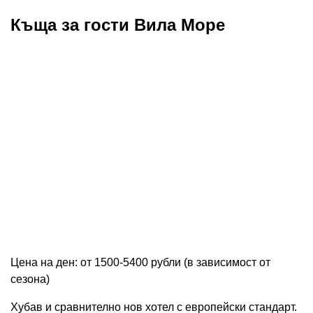
Къща за гости Вила Море
Цена на ден: от 1500-5400 рубли (в зависимост от
сезона)
Хубав и сравнително нов хотел с европейски стандарт.