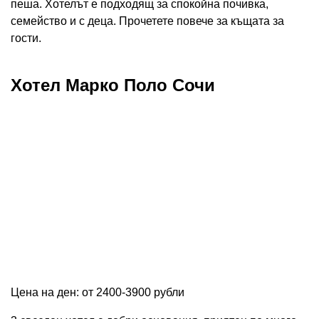
пеша. Хотелът е подходящ за спокойна почивка,
семейство и с деца. Прочетете повече за къщата за
гости.
Хотел Марко Поло Сочи
Цена на ден: от 2400-3900 рубли