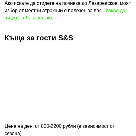
Ако искате да отидете на почивка до Лазаревское, моят
избор от местни атракции е полезен за вас -
Какво да
видите в Лазаревски
.
Къща за гости S&S
Цена на ден: от 800-2200 рубли (в зависимост от
сезона)