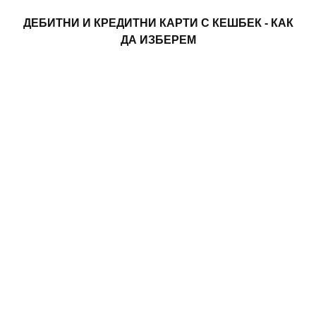
ДЕБИТНИ И КРЕДИТНИ КАРТИ С КЕШБЕК - КАК
ДА ИЗБЕРЕМ