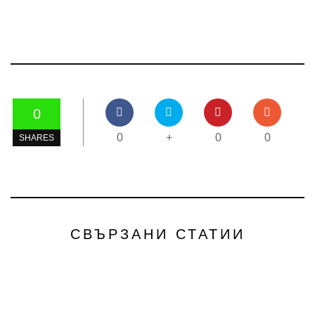
0
0
+
0
0
SHARES
СВЪРЗАНИ СТАТИИ