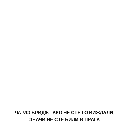
ЧАРЛЗ БРИДЖ - АКО НЕ СТЕ ГО ВИЖДАЛИ,
ЗНАЧИ НЕ СТЕ БИЛИ В ПРАГА