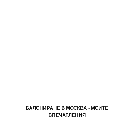
БАЛОНИРАНЕ В МОСКВА - МОИТЕ
ВПЕЧАТЛЕНИЯ