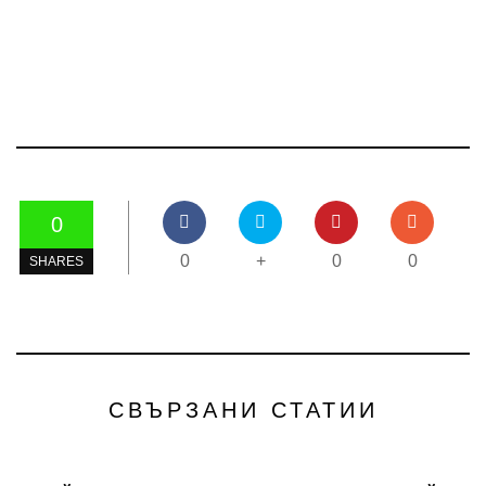
0
0
+
0
0
SHARES
СВЪРЗАНИ СТАТИИ