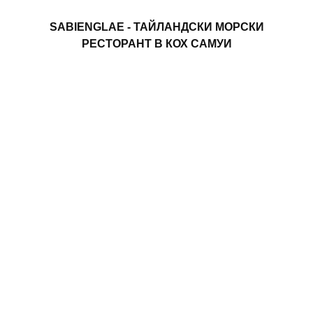
SABIENGLAE ​​- ТАЙЛАНДСКИ МОРСКИ
РЕСТОРАНТ В КОХ САМУИ