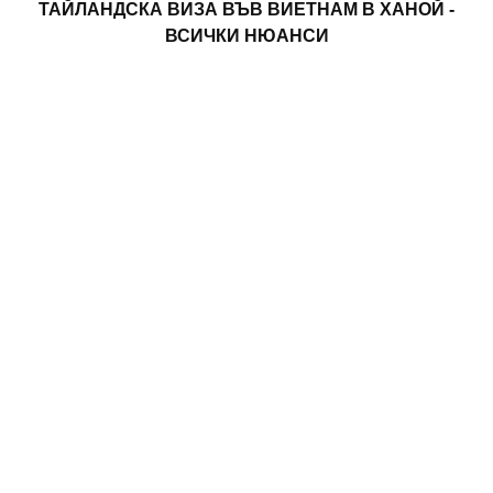
ТАЙЛАНДСКА ВИЗА ВЪВ ВИЕТНАМ В ХАНОЙ -
ВСИЧКИ НЮАНСИ