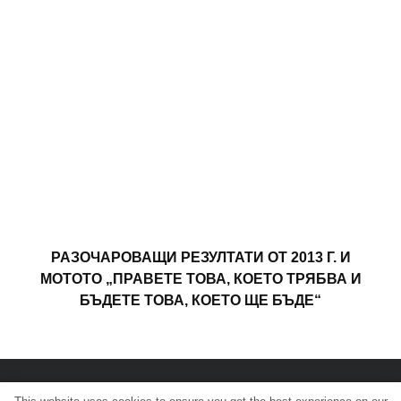
РАЗОЧАРОВАЩИ РЕЗУЛТАТИ ОТ 2013 Г. И
МОТОТО „ПРАВЕТЕ ТОВА, КОЕТО ТРЯБВА И
БЪДЕТЕ ТОВА, КОЕТО ЩЕ БЪДЕ“