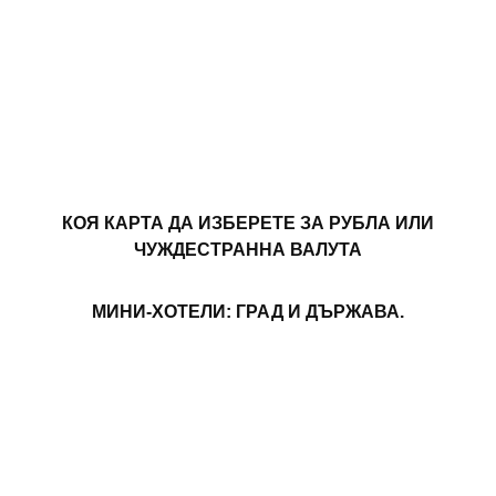
КОЯ КАРТА ДА ИЗБЕРЕТЕ ЗА РУБЛА ИЛИ
ЧУЖДЕСТРАННА ВАЛУТА
МИНИ-ХОТЕЛИ: ГРАД И ДЪРЖАВА.