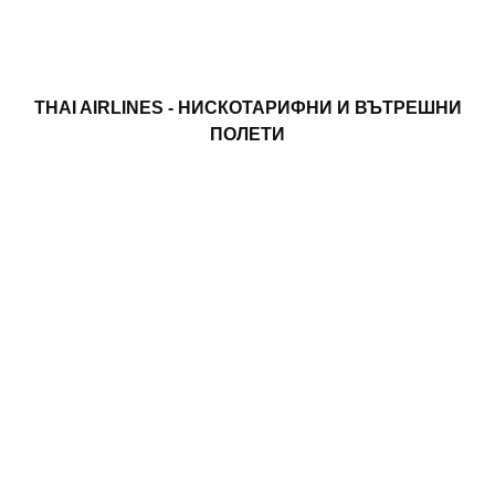
THAI AIRLINES - НИСКОТАРИФНИ И ВЪТРЕШНИ
ПОЛЕТИ