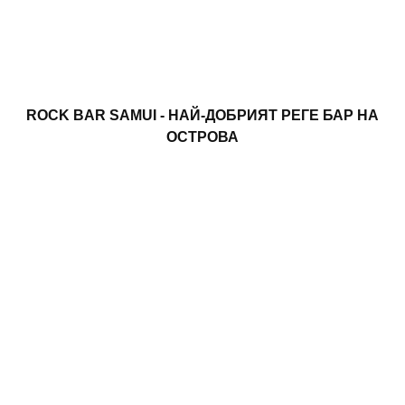
ROCK BAR SAMUI - НАЙ-ДОБРИЯТ РЕГЕ БАР НА
ОСТРОВА