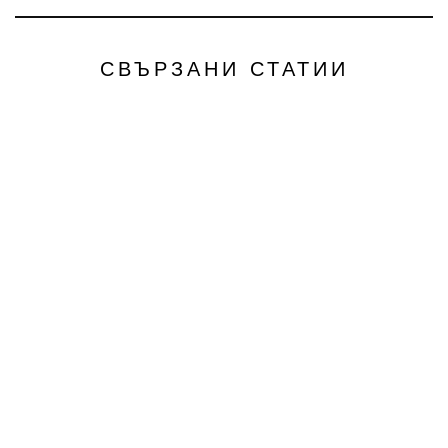
СВЪРЗАНИ СТАТИИ