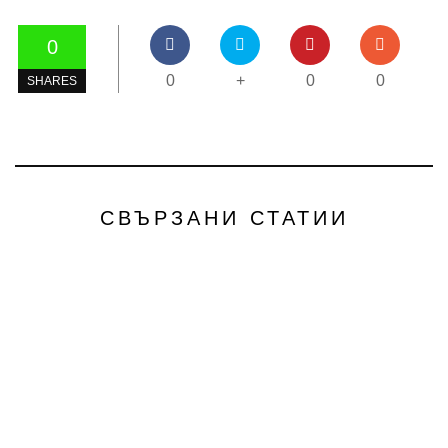
0
0
+
0
0
SHARES
СВЪРЗАНИ СТАТИИ