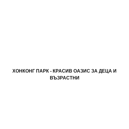
ХОНКОНГ ПАРК - КРАСИВ ОАЗИС ЗА ДЕЦА И
ВЪЗРАСТНИ