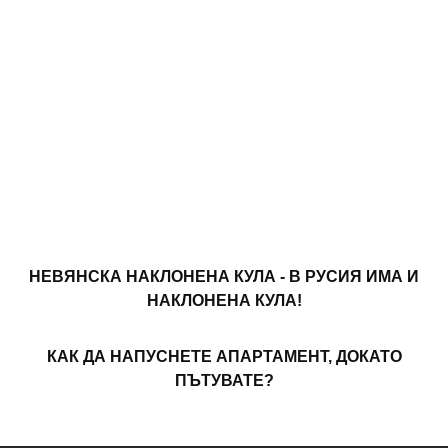
НЕВЯНСКА НАКЛОНЕНА КУЛА - В РУСИЯ ИМА И
НАКЛОНЕНА КУЛА!
КАК ДА НАПУСНЕТЕ АПАРТАМЕНТ, ДОКАТО
ПЪТУВАТЕ?