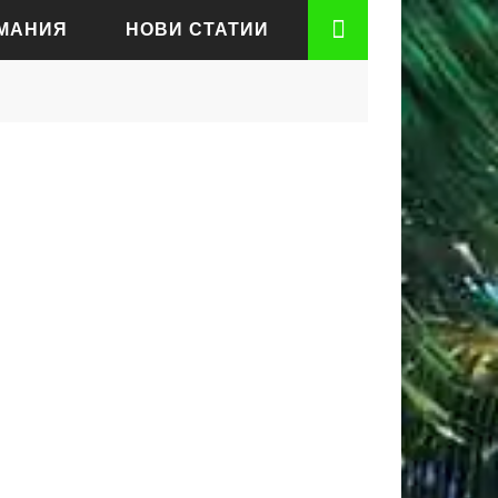
РМАНИЯ
НОВИ СТАТИИ
АДЕН
РТ