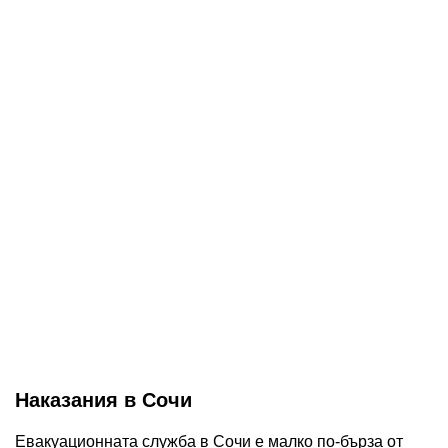
Наказания в Сочи
Евакуационната служба в Сочи е малко по-бърза от