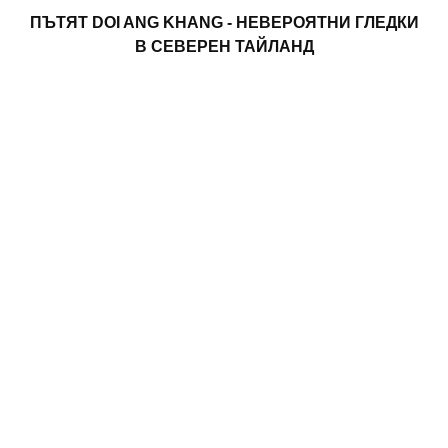
ПЪТЯТ DOI ANG KHANG - НЕВЕРОЯТНИ ГЛЕДКИ
В СЕВЕРЕН ТАЙЛАНД