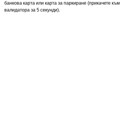
банкова карта или карта за паркиране (прикачете към
валидатора за 5 секунди).