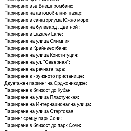
Паркиране във Внешпромбанк:
Паркиране на автомобилния пазар:
Паркиране в санаториума Южно море:
Паркиране на булевард „Цветной“:
Паркиране в Lazarev Lane:
Паркиране на улица Олимпик:
Паркиране в Крайнвестбанк:
Паркиране на улица Конституция:
Паркиране на ул. "Северная":
Паркиране на речната гара:
Паркиране в круизното пристанище:
Двуетажен паркинг на Орджоникидзе:
Паркиране в близост до Кубан:
Паркиране на улица Пластунская:
Паркиране на Интернационална улица:
Паркиране на улица Стартовая:
Паркинг срещу парк Сочи:
Паркиране в близост до парк Сочи: