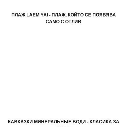
ПЛАЖ LAEM YAI - ПЛАЖ, КОЙТО СЕ ПОЯВЯВА
САМО С ОТЛИВ
КАВКАЗКИ МИНЕРАЛЬНЫЕ ВОДИ - КЛАСИКА ЗА