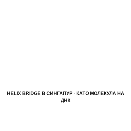
HELIX BRIDGE В СИНГАПУР - КАТО МОЛЕКУЛА НА
ДНК