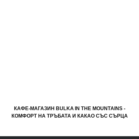
КАФЕ-МАГАЗИН BULKA IN THE MOUNTAINS -
КОМФОРТ НА ТРЪБАТА И КАКАО СЪС СЪРЦА