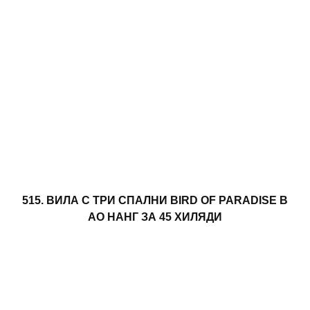
515. ВИЛА С ТРИ СПАЛНИ BIRD OF PARADISE В
АО НАНГ ЗА 45 ХИЛЯДИ