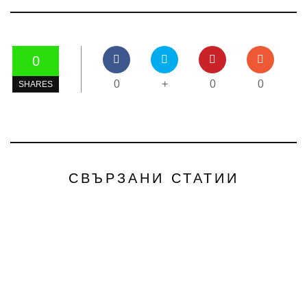
0
0
+
0
0
SHARES
СВЪРЗАНИ СТАТИИ