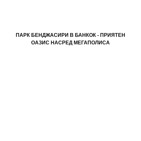
ПАРК БЕНДЖАСИРИ В БАНКОК - ПРИЯТЕН
ОАЗИС НАСРЕД МЕГАПОЛИСА