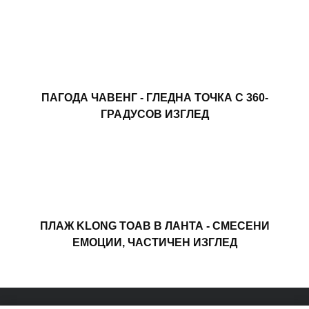
ПАГОДА ЧАВЕНГ - ГЛЕДНА ТОЧКА С 360-
ГРАДУСОВ ИЗГЛЕД
ПЛАЖ KLONG TOAB В ЛАНТА - СМЕСЕНИ
ЕМОЦИИ, ЧАСТИЧЕН ИЗГЛЕД