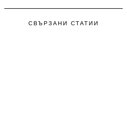
СВЪРЗАНИ СТАТИИ