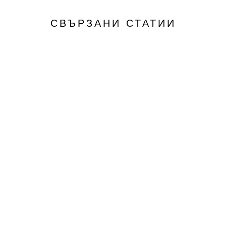
СВЪРЗАНИ СТАТИИ