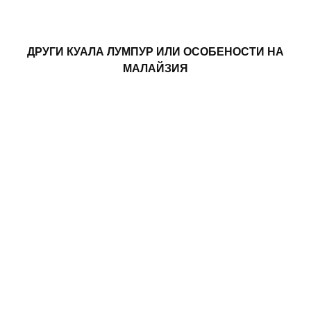
ДРУГИ КУАЛА ЛУМПУР ИЛИ ОСОБЕНОСТИ НА
МАЛАЙЗИЯ