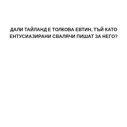
ДАЛИ ТАЙЛАНД Е ТОЛКОВА ЕВТИН, ТЪЙ КАТО
ЕНТУСИАЗИРАНИ СВАЛЯЧИ ПИШАТ ЗА НЕГО?