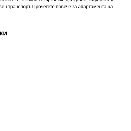
вен транспорт. Прочетете повече за апартамента на
ки