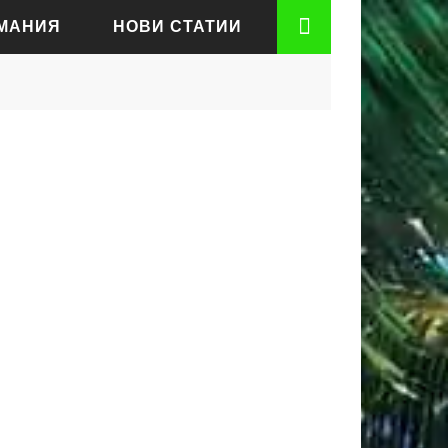
РМАНИЯ
НОВИ СТАТИИ
АДЕН
РТ