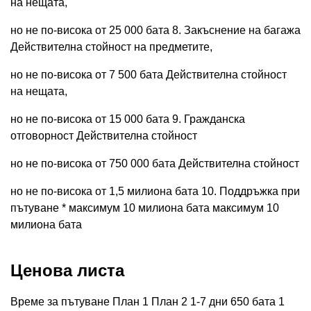
на нещата,
но не по-висока от 25 000 бата 8. Закъснение на багажа
Действителна стойност на предметите,
но не по-висока от 7 500 бата Действителна стойност
на нещата,
но не по-висока от 15 000 бата 9. Гражданска
отговорност Действителна стойност
но не по-висока от 750 000 бата Действителна стойност
но не по-висока от 1,5 милиона бата 10. Поддръжка при
пътуване * максимум 10 милиона бата максимум 10
милиона бата
Ценова листа
Време за пътуване План 1 План 2 1-7 дни 650 бата 1