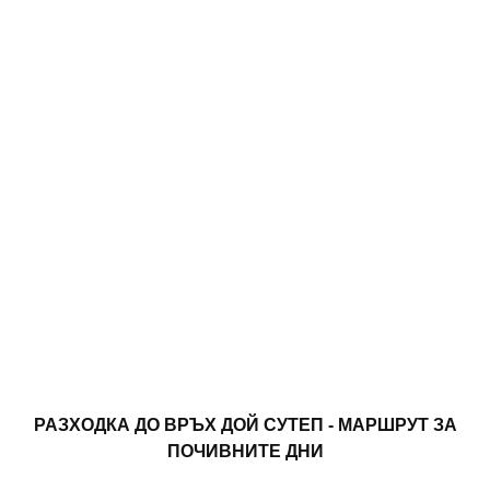
РАЗХОДКА ДО ВРЪХ ДОЙ СУТЕП - МАРШРУТ ЗА
ПОЧИВНИТЕ ДНИ