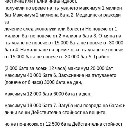
частична или пълна инвалидност,
получили по време на пътуването максимум 1 милион
бат Максимум 2 милиона бата 2. Медицински разходи
за
лечение след злополуки или болести Не повече от 1
милион бат не повече от 2 милиона бата 3. Отмяна на
пътуване не повече от 15 000 бата не повече от 30 000
бата 4. Намаляване на времето за пътуване не повече
от 15 000 бата не повече от 30 000 бат 5. Грабеж
(2 000 бата за всеки 12 часа) максимум 20 000 бат
максимум 40 000 бата 6. Закъснение на пътуването
(повече от 6 часа) 3000 бата на ден,
максимум 12 000 бата 6000 бата на ден,
максимум 18 000 бата 7. Загуба или повреда на багаж и
лични вещи Действителна стойност на вещите,
но не по-висока от 12 500 бата Действителна стойност