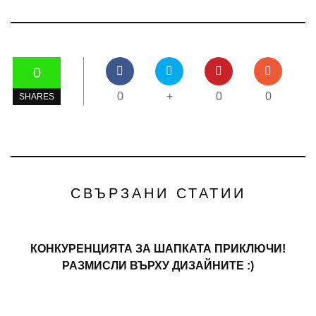
0
0
+
0
0
SHARES
СВЪРЗАНИ СТАТИИ
КОНКУРЕНЦИЯТА ЗА ШАПКАТА ПРИКЛЮЧИ!
РАЗМИСЛИ ВЪРХУ ДИЗАЙНИТЕ :)