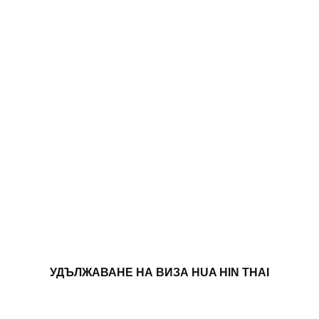
УДЪЛЖАВАНЕ НА ВИЗА HUA HIN THAI