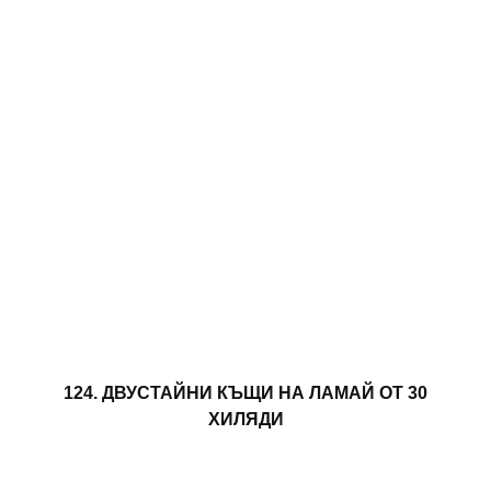
124. ДВУСТАЙНИ КЪЩИ НА ЛАМАЙ ОТ 30
ХИЛЯДИ