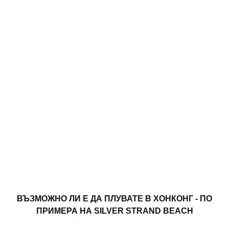
ВЪЗМОЖНО ЛИ Е ДА ПЛУВАТЕ В ХОНКОНГ - ПО
ПРИМЕРА НА SILVER STRAND BEACH