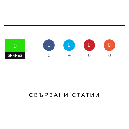
0
0
+
0
0
SHARES
СВЪРЗАНИ СТАТИИ