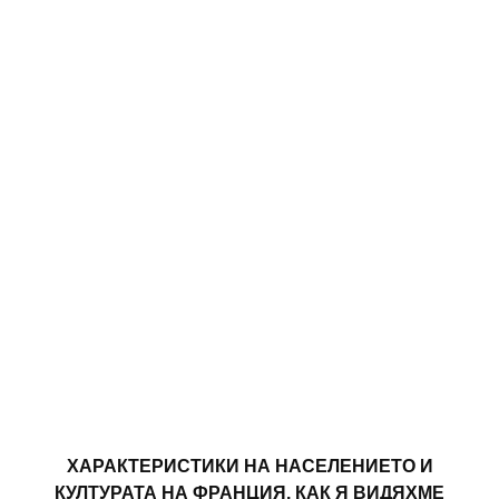
ХАРАКТЕРИСТИКИ НА НАСЕЛЕНИЕТО И
КУЛТУРАТА НА ФРАНЦИЯ. КАК Я ВИДЯХМЕ