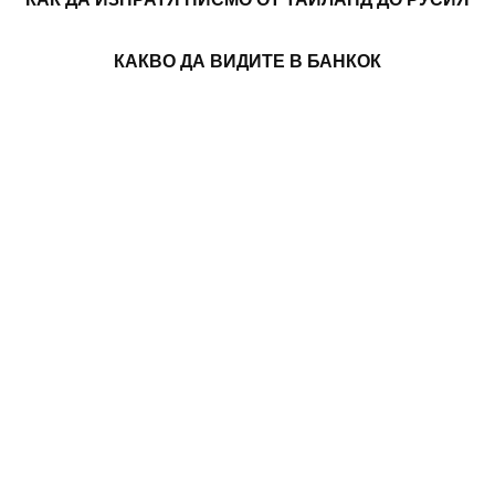
КАКВО ДА ВИДИТЕ В БАНКОК