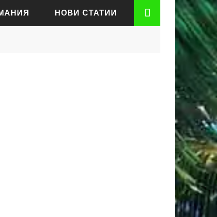
РМАНИЯ
НОВИ СТАТИИ
АДЕН
РТ