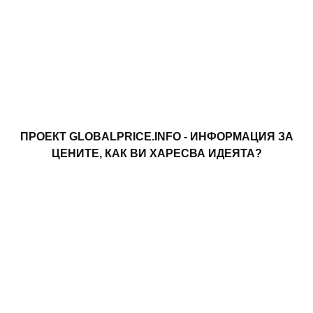
ПРОЕКТ GLOBALPRICE.INFO - ИНФОРМАЦИЯ ЗА
ЦЕНИТЕ, КАК ВИ ХАРЕСВА ИДЕЯТА?