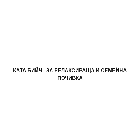
КАТА БИЙЧ - ЗА РЕЛАКСИРАЩА И СЕМЕЙНА
ПОЧИВКА