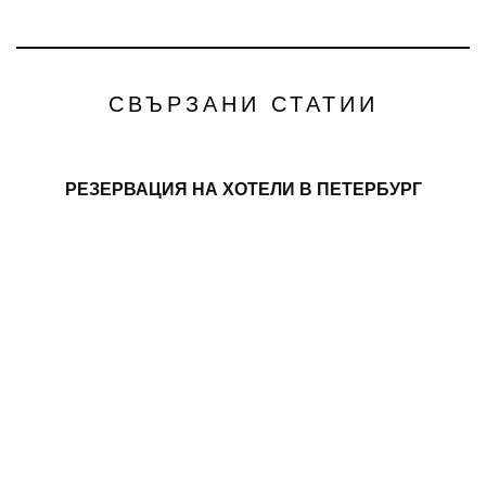
СВЪРЗАНИ СТАТИИ
РЕЗЕРВАЦИЯ НА ХОТЕЛИ В ПЕТЕРБУРГ