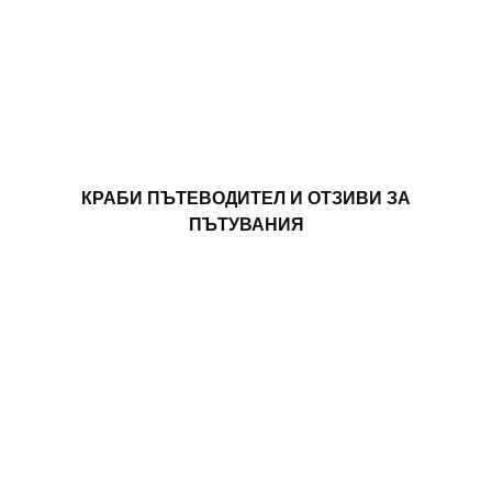
КРАБИ ПЪТЕВОДИТЕЛ И ОТЗИВИ ЗА
ПЪТУВАНИЯ