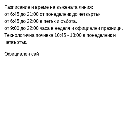
Разписание и време на въжената линия:
от 6:45 до 21:00 от понеделник до четвъртък
от 6:45 до 22:00 в петък и събота.
от 9:00 до 22:00 часа в неделя и официални празници.
Технологична почивка 10:45 - 13:00 в понеделник и
четвъртък.
Официален сайт