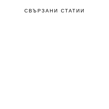
СВЪРЗАНИ СТАТИИ