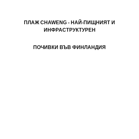
ПЛАЖ CHAWENG - НАЙ-ПИЩНИЯТ И
ИНФРАСТРУКТУРЕН
ПОЧИВКИ ВЪВ ФИНЛАНДИЯ