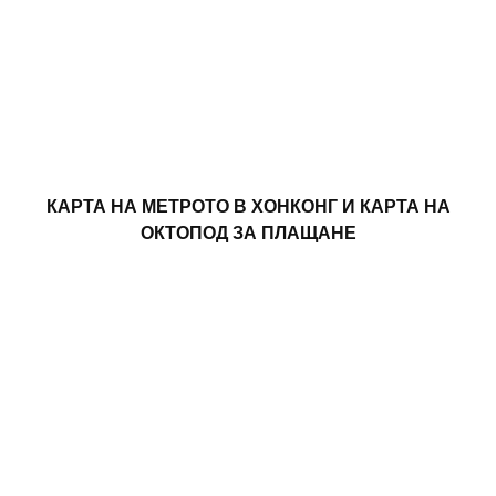
КАРТА НА МЕТРОТО В ХОНКОНГ И КАРТА НА
ОКТОПОД ЗА ПЛАЩАНЕ