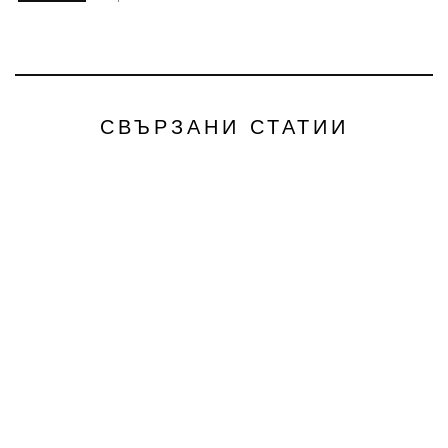
СВЪРЗАНИ СТАТИИ