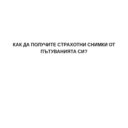
КАК ДА ПОЛУЧИТЕ СТРАХОТНИ СНИМКИ ОТ
ПЪТУВАНИЯТА СИ?