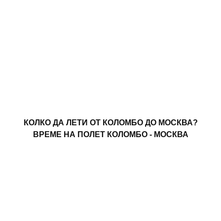
КОЛКО ДА ЛЕТИ ОТ КОЛОМБО ДО МОСКВА?
ВРЕМЕ НА ПОЛЕТ КОЛОМБО - МОСКВА