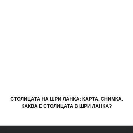
СТОЛИЦАТА НА ШРИ ЛАНКА: КАРТА, СНИМКА.
КАКВА Е СТОЛИЦАТА В ШРИ ЛАНКА?