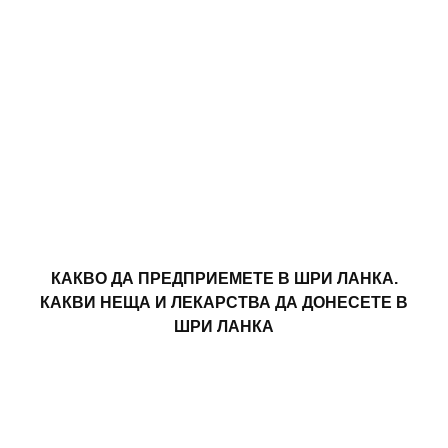
КАКВО ДА ПРЕДПРИЕМЕТЕ В ШРИ ЛАНКА.
КАКВИ НЕЩА И ЛЕКАРСТВА ДА ДОНЕСЕТЕ В
ШРИ ЛАНКА