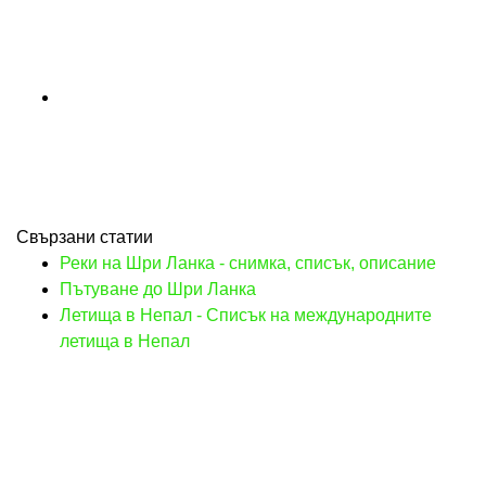
Свързани статии
Реки на Шри Ланка - снимка, списък, описание
Пътуване до Шри Ланка
Летища в Непал - Списък на международните
летища в Непал