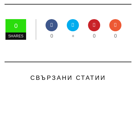
0
0
+
0
0
SHARES
СВЪРЗАНИ СТАТИИ