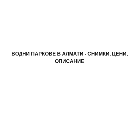
ВОДНИ ПАРКОВЕ В АЛМАТИ - СНИМКИ, ЦЕНИ,
ОПИСАНИЕ