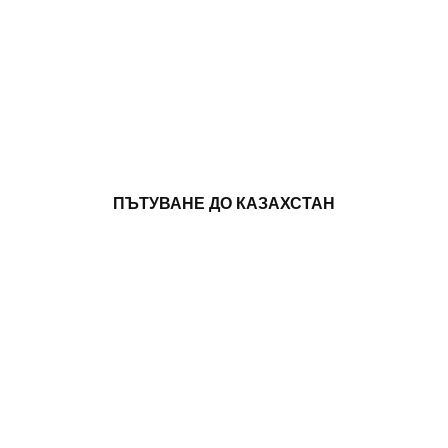
ПЪТУВАНЕ ДО КАЗАХСТАН