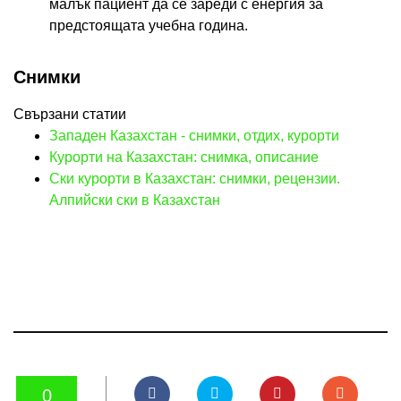
малък пациент да се зареди с енергия за
предстоящата учебна година.
Снимки
Свързани статии
Западен Казахстан - снимки, отдих, курорти
Курорти на Казахстан: снимка, описание
Ски курорти в Казахстан: снимки, рецензии.
Алпийски ски в Казахстан
0