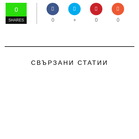
0
0
+
0
0
SHARES
СВЪРЗАНИ СТАТИИ