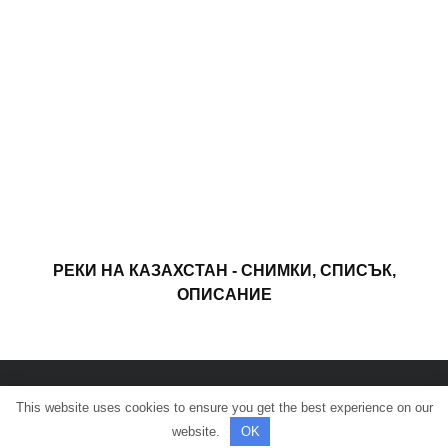
РЕКИ НА КАЗАХСТАН - СНИМКИ, СПИСЪК,
ОПИСАНИЕ
This website uses cookies to ensure you get the best experience on our
© Всички права запазени.
website.
OK