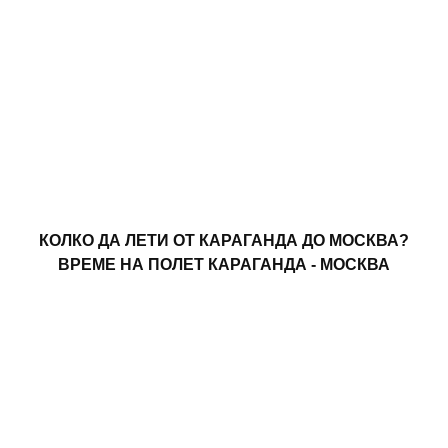
КОЛКО ДА ЛЕТИ ОТ КАРАГАНДА ДО МОСКВА?
ВРЕМЕ НА ПОЛЕТ КАРАГАНДА - МОСКВА