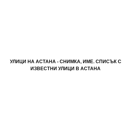
УЛИЦИ НА АСТАНА - СНИМКА, ИМЕ. СПИСЪК С
ИЗВЕСТНИ УЛИЦИ В АСТАНА