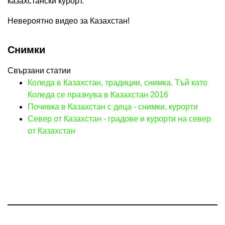
казахстански курорт.
Невероятно видео за Казахстан!
Снимки
Свързани статии
Коледа в Казахстан, традиции, снимка. Тъй като
Коледа се празнува в Казахстан 2016
Почивка в Казахстан с деца - снимки, курорти
Север от Казахстан - градове и курорти на север
от Казахстан