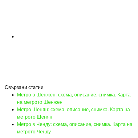
Свързани статии
Метро в Шенжен: схема, описание, снимка. Карта
на метрото Шенжен
Метро Шенян: схема, описание, снимка. Карта на
метрото Шенян
Метро в Ченду: схема, описание, снимка. Карта на
метрото Ченду