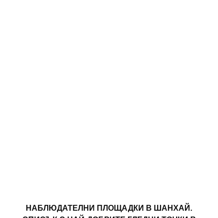
НАБЛЮДАТЕЛНИ ПЛОЩАДКИ В ШАНХАЙ.