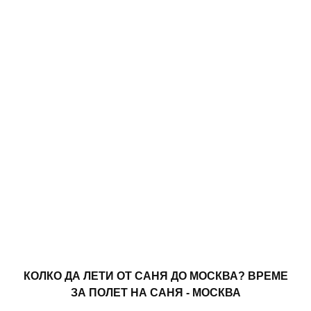
КОЛКО ДА ЛЕТИ ОТ САНЯ ДО МОСКВА? ВРЕМЕ
ЗА ПОЛЕТ НА САНЯ - МОСКВА