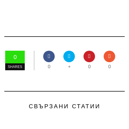
0
0
+
0
0
SHARES
СВЪРЗАНИ СТАТИИ