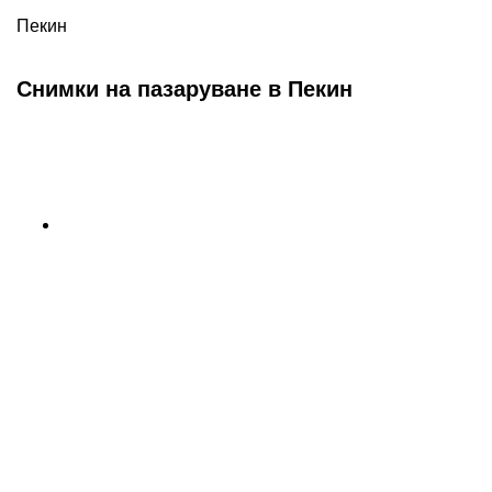
Пекин
Снимки на пазаруване в Пекин