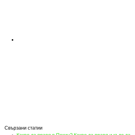
Свързани статии