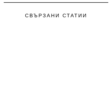
СВЪРЗАНИ СТАТИИ