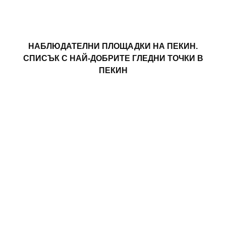
НАБЛЮДАТЕЛНИ ПЛОЩАДКИ НА ПЕКИН.
СПИСЪК С НАЙ-ДОБРИТЕ ГЛЕДНИ ТОЧКИ В
ПЕКИН