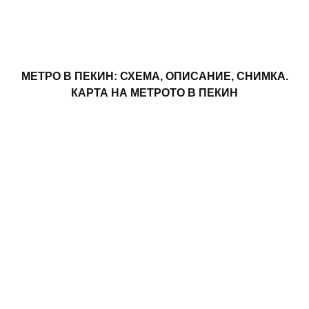
МЕТРО В ПЕКИН: СХЕМА, ОПИСАНИЕ, СНИМКА.
КАРТА НА МЕТРОТО В ПЕКИН