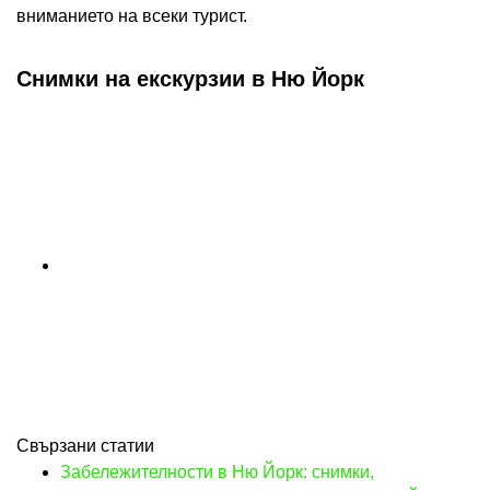
вниманието на всеки турист.
Снимки на екскурзии в Ню Йорк
Свързани статии
Забележителности в Ню Йорк: снимки,