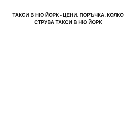
ТАКСИ В НЮ ЙОРК - ЦЕНИ, ПОРЪЧКА. КОЛКО
СТРУВА ТАКСИ В НЮ ЙОРК