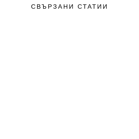
СВЪРЗАНИ СТАТИИ