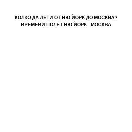
КОЛКО ДА ЛЕТИ ОТ НЮ ЙОРК ДО МОСКВА?
ВРЕМЕВИ ПОЛЕТ НЮ ЙОРК - МОСКВА