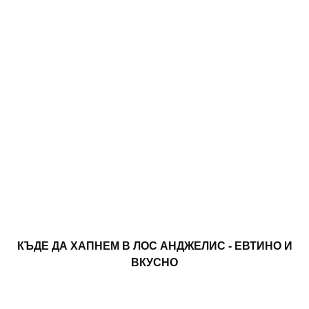
КЪДЕ ДА ХАПНЕМ В ЛОС АНДЖЕЛИС - ЕВТИНО И
ВКУСНО