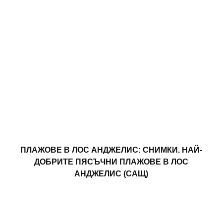
ПЛАЖОВЕ В ЛОС АНДЖЕЛИС: СНИМКИ. НАЙ-
ДОБРИТЕ ПЯСЪЧНИ ПЛАЖОВЕ В ЛОС
АНДЖЕЛИС (САЩ)