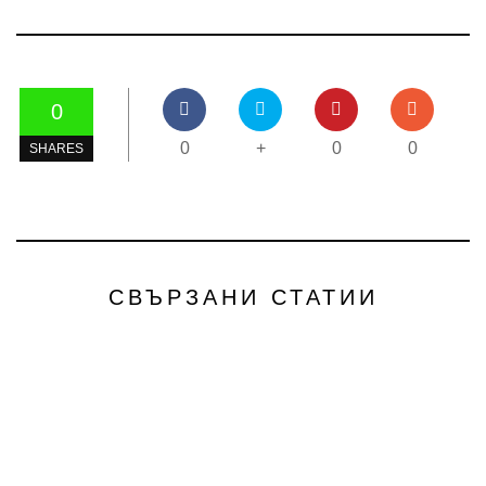
0
0
+
0
0
SHARES
СВЪРЗАНИ СТАТИИ