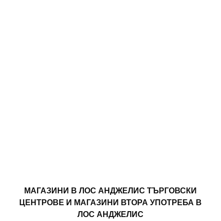
МАГАЗИНИ В ЛОС АНДЖЕЛИС ТЪРГОВСКИ
ЦЕНТРОВЕ И МАГАЗИНИ ВТОРА УПОТРЕБА В
ЛОС АНДЖЕЛИС