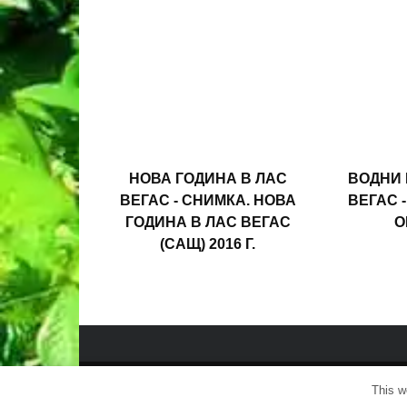
НОВА ГОДИНА В ЛАС
ВОДНИ 
ВЕГАС - СНИМКА. НОВА
ВЕГАС 
ГОДИНА В ЛАС ВЕГАС
О
(САЩ) 2016 Г.
This w