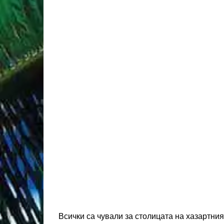
Всички са чували за столицата на хазартни