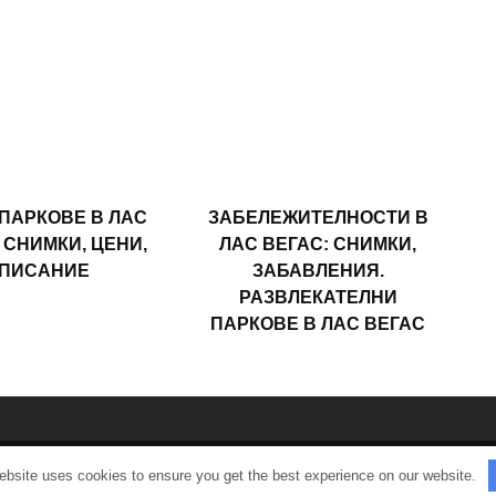
ПАРКОВЕ В ЛАС
ЗАБЕЛЕЖИТЕЛНОСТИ В
- СНИМКИ, ЦЕНИ,
ЛАС ВЕГАС: СНИМКИ,
ПИСАНИЕ
ЗАБАВЛЕНИЯ.
РАЗВЛЕКАТЕЛНИ
ПАРКОВЕ В ЛАС ВЕГАС
ebsite uses cookies to ensure you get the best experience on our website.