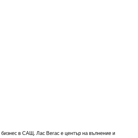
я бизнес в САЩ. Лас Вегас е център на вълнение и