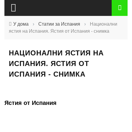
У дома
›
Статии за Испания
›
Национални
ястия на Испания. Ястия от Испания - снимка
НАЦИОНАЛНИ ЯСТИЯ НА
ИСПАНИЯ. ЯСТИЯ ОТ
ИСПАНИЯ - СНИМКА
Ястия от Испания