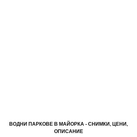
ВОДНИ ПАРКОВЕ В МАЙОРКА - СНИМКИ, ЦЕНИ,
ОПИСАНИЕ