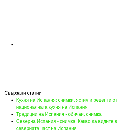
Свързани статии
Кухня на Испания: снимки, ястия и рецепти от
националната кухня на Испания
Традиции на Испания - обичаи, снимка
Северна Испания - снимка. Какво да видите в
северната част на Испания