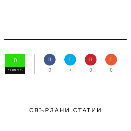
0
0
+
0
0
SHARES
СВЪРЗАНИ СТАТИИ