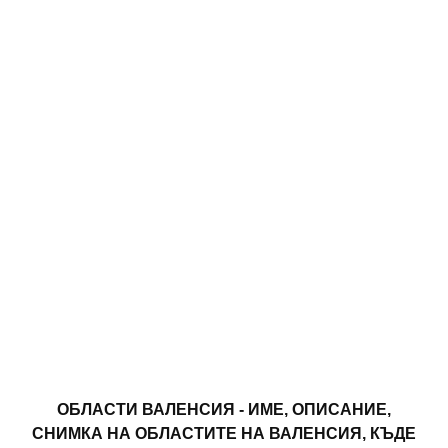
ОБЛАСТИ ВАЛЕНСИЯ - ИМЕ, ОПИСАНИЕ,
СНИМКА НА ОБЛАСТИТЕ НА ВАЛЕНСИЯ, КЪДЕ