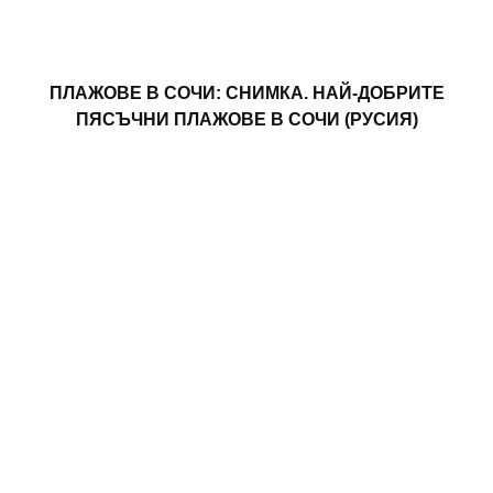
ПЛАЖОВЕ В СОЧИ: СНИМКА. НАЙ-ДОБРИТЕ
ПЯСЪЧНИ ПЛАЖОВЕ В СОЧИ (РУСИЯ)