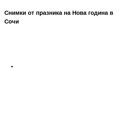
Снимки от празника на Нова година в
Сочи