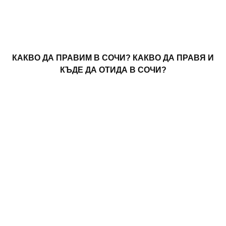
КАКВО ДА ПРАВИМ В СОЧИ? КАКВО ДА ПРАВЯ И
КЪДЕ ДА ОТИДА В СОЧИ?