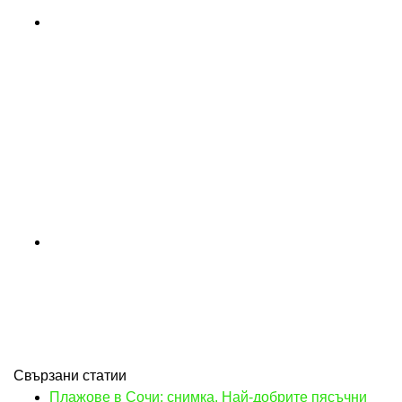
Свързани статии
Плажове в Сочи: снимка. Най-добрите пясъчни