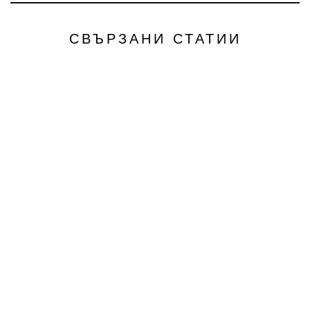
СВЪРЗАНИ СТАТИИ