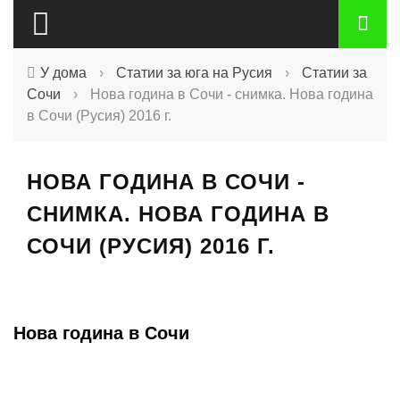
У дома
›
Статии за юга на Русия
›
Статии за
Сочи
›
Нова година в Сочи - снимка. Нова година
в Сочи (Русия) 2016 г.
НОВА ГОДИНА В СОЧИ -
СНИМКА. НОВА ГОДИНА В
СОЧИ (РУСИЯ) 2016 Г.
Нова година в Сочи