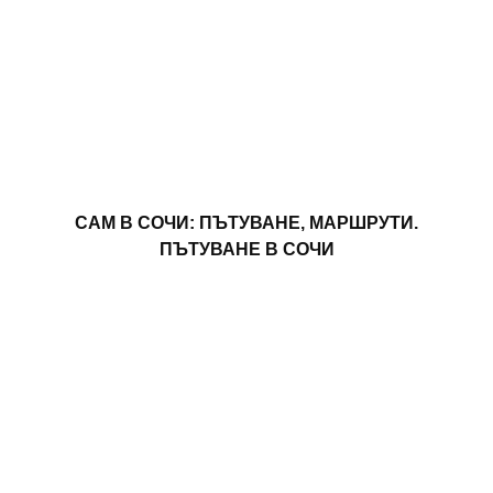
САМ В СОЧИ: ПЪТУВАНЕ, МАРШРУТИ.
ПЪТУВАНЕ В СОЧИ