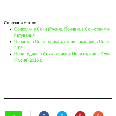
Свързани статии
Обиколки в Сочи (Русия). Почивка в Сочи: снимки,
пътувания
Почивка в Сочи - снимка. Летни ваканции в Сочи
2015
Нова година в Сочи - снимка. Нова година в Сочи
(Русия) 2016 г.