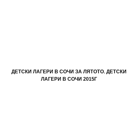
ДЕТСКИ ЛАГЕРИ В СОЧИ ЗА ЛЯТОТО. ДЕТСКИ
ЛАГЕРИ В СОЧИ 2015Г