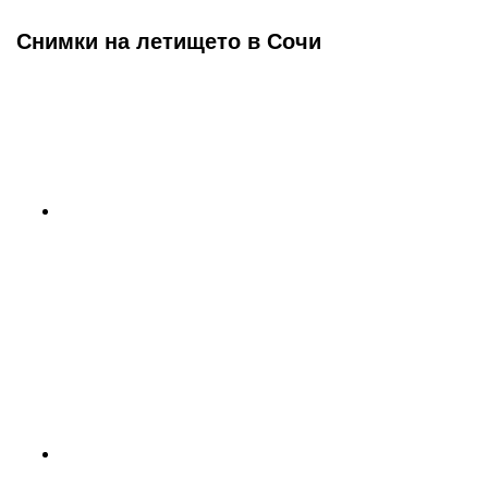
Снимки на летището в Сочи