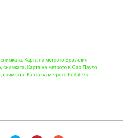
 снимката. Карта на метрото Бразилия
, снимката. Карта на метрото в Сао Пауло
 снимката. Карта на метрото Fortaleza