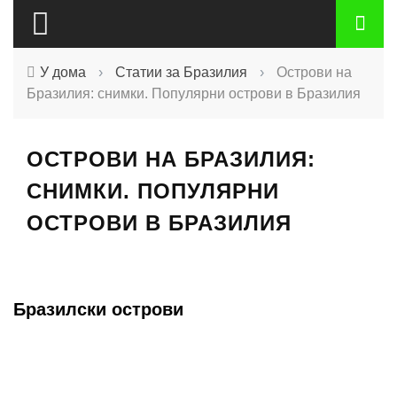
У дома
›
Статии за Бразилия
›
Острови на
Бразилия: снимки. Популярни острови в Бразилия
ОСТРОВИ НА БРАЗИЛИЯ:
СНИМКИ. ПОПУЛЯРНИ
ОСТРОВИ В БРАЗИЛИЯ
Бразилски острови