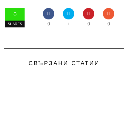
0
0
+
0
0
SHARES
СВЪРЗАНИ СТАТИИ