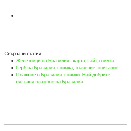
Свързани статии
Железници на Бразилия - карта, сайт, снимка
Герб на Бразилия: снимка, значение, описание
Плажове в Бразилия: снимки. Най-добрите
пясъчни плажове на Бразилия