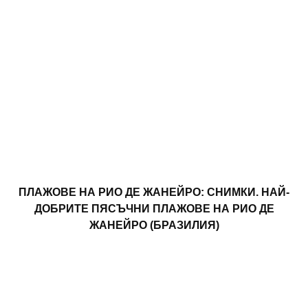
ПЛАЖОВЕ НА РИО ДЕ ЖАНЕЙРО: СНИМКИ. НАЙ-
ДОБРИТЕ ПЯСЪЧНИ ПЛАЖОВЕ НА РИО ДЕ
ЖАНЕЙРО (БРАЗИЛИЯ)