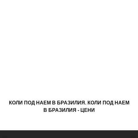
КОЛИ ПОД НАЕМ В БРАЗИЛИЯ. КОЛИ ПОД НАЕМ
В БРАЗИЛИЯ - ЦЕНИ