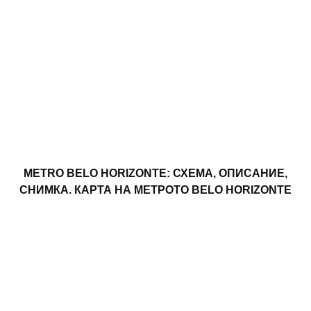
METRO BELO HORIZONTE: СХЕМА, ОПИСАНИЕ,
СНИМКА. КАРТА НА МЕТРОТО BELO HORIZONTE