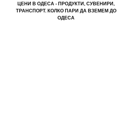
ЦЕНИ В ОДЕСА - ПРОДУКТИ, СУВЕНИРИ,
ТРАНСПОРТ. КОЛКО ПАРИ ДА ВЗЕМЕМ ДО
ОДЕСА