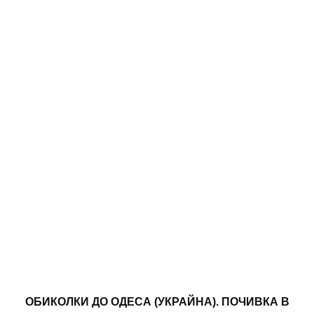
ОБИКОЛКИ ДО ОДЕСА (УКРАЙНА). ПОЧИВКА В