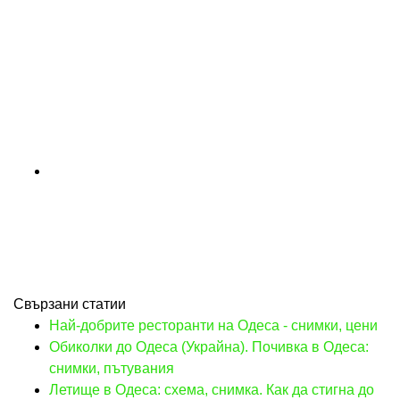
Свързани статии
Най-добрите ресторанти на Одеса - снимки, цени
Обиколки до Одеса (Украйна). Почивка в Одеса:
снимки, пътувания
Летище в Одеса: схема, снимка. Как да стигна до