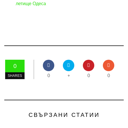
летище Одеса
0
0
+
0
0
SHARES
СВЪРЗАНИ СТАТИИ