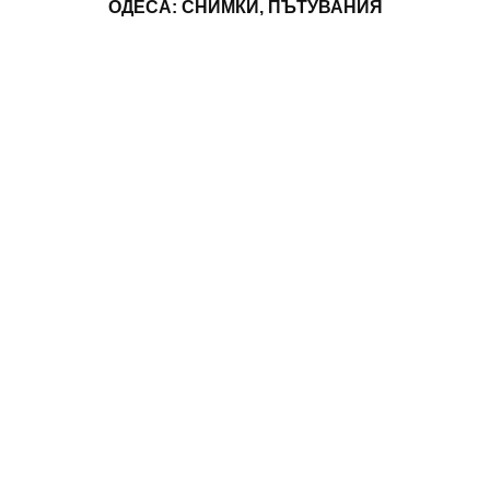
ОДЕСА: СНИМКИ, ПЪТУВАНИЯ