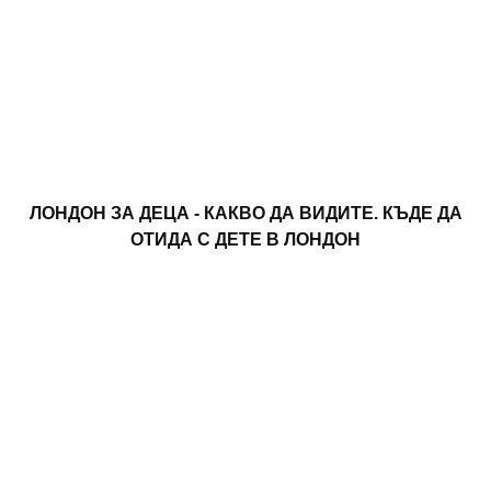
ЛОНДОН ЗА ДЕЦА - КАКВО ДА ВИДИТЕ. КЪДЕ ДА
ОТИДА С ДЕТЕ В ЛОНДОН