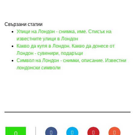
Свързани статии
Улици на Лондон - снимка, име. Списък на
известните улици в Лондон
Какво да купя в Лондон. Какво да донесе от
Лондон - сувенири, подаръци
Символ на Лондон - снимки, описание. Известни
лондонски символи
0