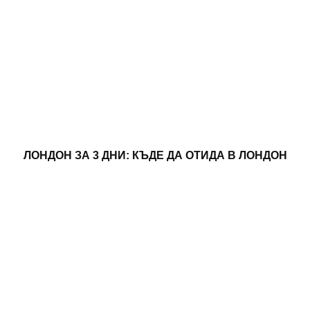
ЛОНДОН ЗА 3 ДНИ: КЪДЕ ДА ОТИДА В ЛОНДОН