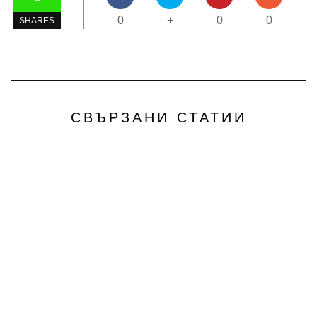
0
+
0
0
SHARES
СВЪРЗАНИ СТАТИИ