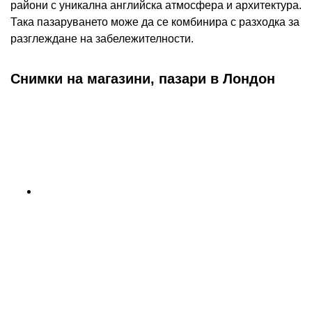
райони с уникална английска атмосфера и архитектура.
Така пазаруването може да се комбинира с разходка за
разглеждане на забележителности.
Снимки на магазини, пазари в Лондон