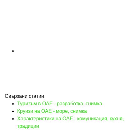
Свързани статии
Туризъм в ОАЕ - разработка, снимка
Круизи на ОАЕ - море, снимка
Характеристики на ОАЕ - комуникация, кухня,
традиции