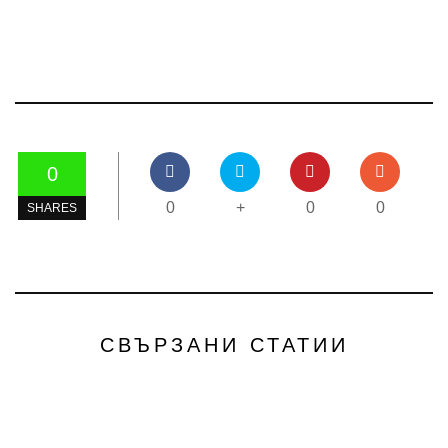
0
0
+
0
0
SHARES
СВЪРЗАНИ СТАТИИ