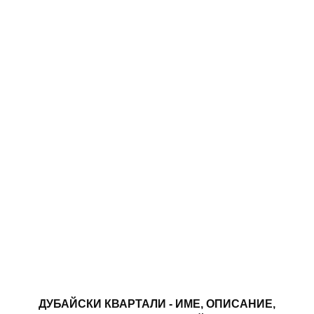
ДУБАЙСКИ КВАРТАЛИ - ИМЕ, ОПИСАНИЕ,