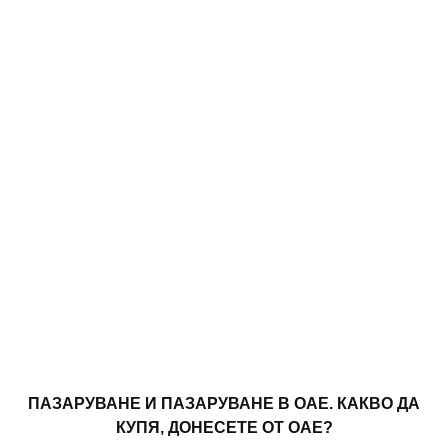
ПАЗАРУВАНЕ И ПАЗАРУВАНЕ В ОАЕ. КАКВО ДА
КУПЯ, ДОНЕСЕТЕ ОТ ОАЕ?