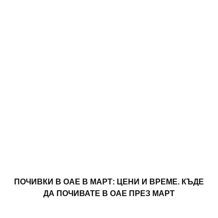
ПОЧИВКИ В ОАЕ В МАРТ: ЦЕНИ И ВРЕМЕ. КЪДЕ
ДА ПОЧИВАТЕ В ОАЕ ПРЕЗ МАРТ