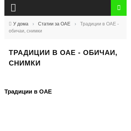
У дома
›
Статии за ОАЕ
›
Традиции в ОАЕ -
обичаи, снимки
ТРАДИЦИИ В ОАЕ - ОБИЧАИ,
СНИМКИ
Традиции в ОАЕ